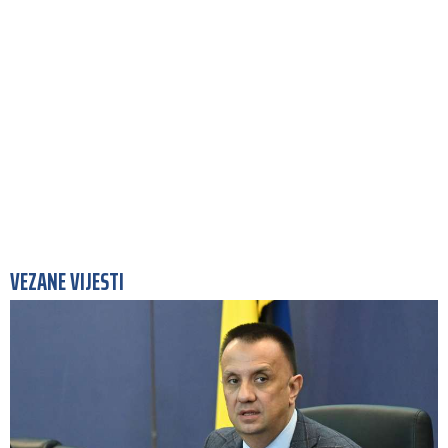
VEZANE VIJESTI