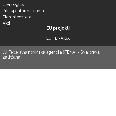
Javni oglasi
Pristup informacijama
Plan integriteta
Akti
EU projekti
EU.FENA.BA
JU Federalna novinska agencija (FENA) - Sva prava
zadržana