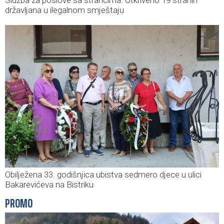
državljana u ilegalnom smještaju
Obilježena 33. godišnjica ubistva sedmero djece u ulici
Bakarevićeva na Bistriku
PROMO