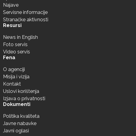
Najave
Servisne informacije
Stranačke aktivnosti
Resursi
News in English
Foto servis
Video servis
Fena
O agenciji
Misija i vizija
Kontakt
Uslovi korištenja
Izjava o privatnosti
Dokumenti
Politika kvaliteta
Javne nabavke
Javni oglasi