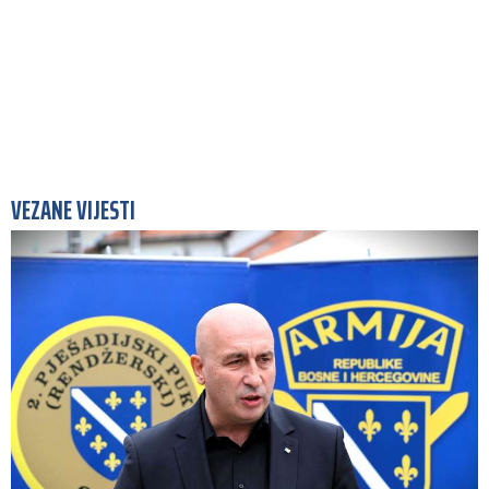
VEZANE VIJESTI