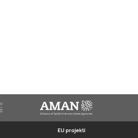
EU projekti