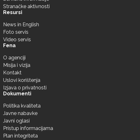
Stranačke aktivnosti
Resursi
News in English
Foto servis
Video servis
Fena
O agenciji
Misija i vizija
Kontakt
Uslovi korištenja
Izjava o privatnosti
Dokumenti
Politika kvaliteta
Javne nabavke
Javni oglasi
Pristup informacijama
Plan integriteta