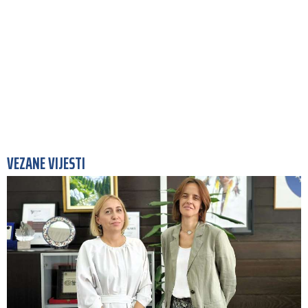
VEZANE VIJESTI