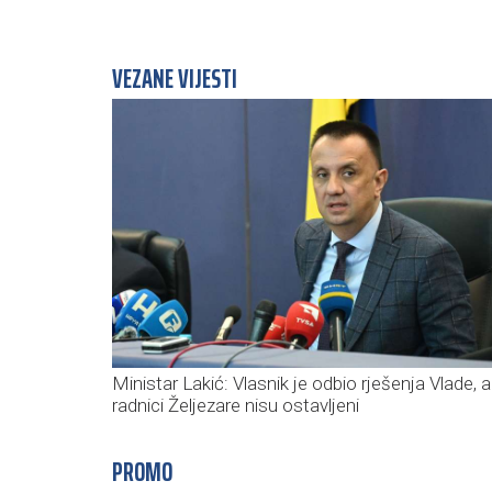
VEZANE VIJESTI
Ministar Lakić: Vlasnik je odbio rješenja Vlade, al
radnici Željezare nisu ostavljeni
PROMO