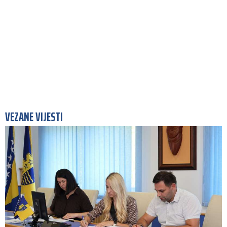
VEZANE VIJESTI