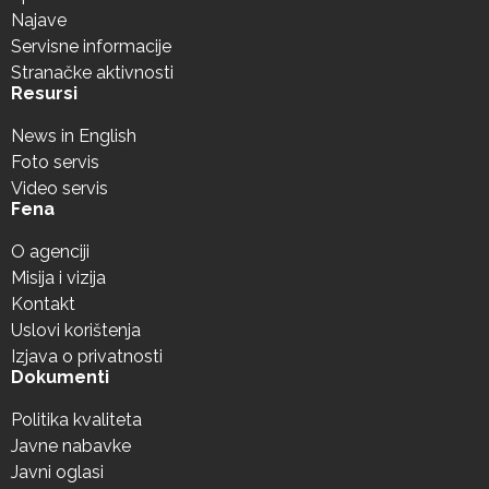
Najave
Servisne informacije
Stranačke aktivnosti
Resursi
News in English
Foto servis
Video servis
Fena
O agenciji
Misija i vizija
Kontakt
Uslovi korištenja
Izjava o privatnosti
Dokumenti
Politika kvaliteta
Javne nabavke
Javni oglasi