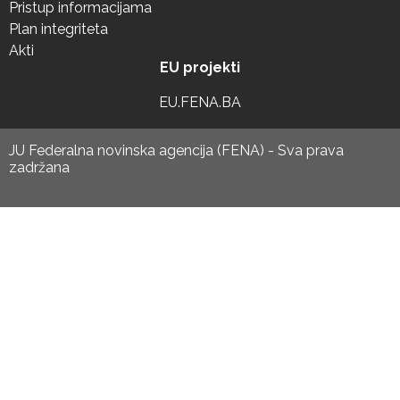
Pristup informacijama
Plan integriteta
Akti
EU projekti
EU.FENA.BA
JU Federalna novinska agencija (FENA) - Sva prava
zadržana