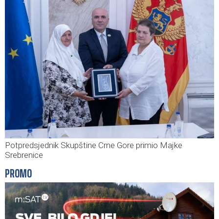
Potpredsjednik Skupštine Crne Gore primio Majke
Srebrenice
PROMO