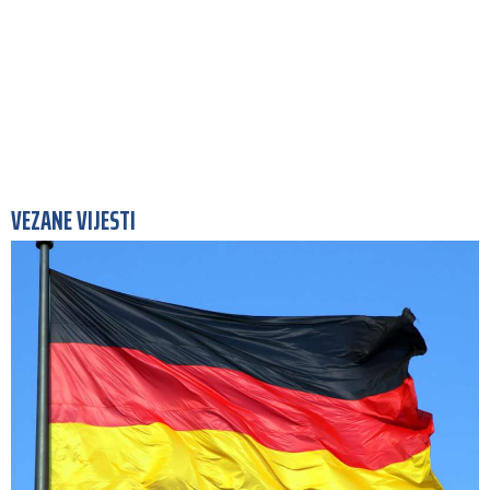
VEZANE VIJESTI