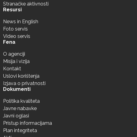
Stranačke aktivnosti
Resursi
News in English
Foto servis
Video servis
Fena
O agenciji
Misija i vizija
Kontakt
Uslovi korištenja
Izjava o privatnosti
Dokumenti
Politika kvaliteta
Javne nabavke
Javni oglasi
Pristup informacijama
Plan integriteta