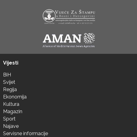
Vijesti
BiH
Svijet
Regija
Ekonomija
Kultura
Magazin
Sport
Najave
Servisne informacije