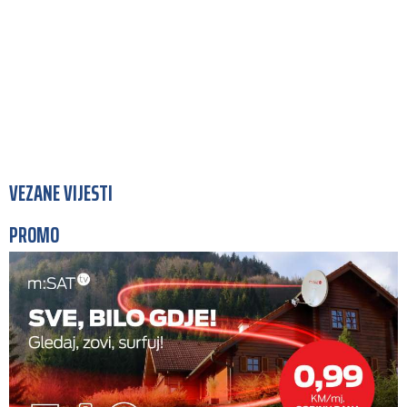
VEZANE VIJESTI
PROMO