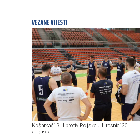
VEZANE VIJESTI
Košarkaši BiH protiv Poljske u Hrasnici 20.
augusta