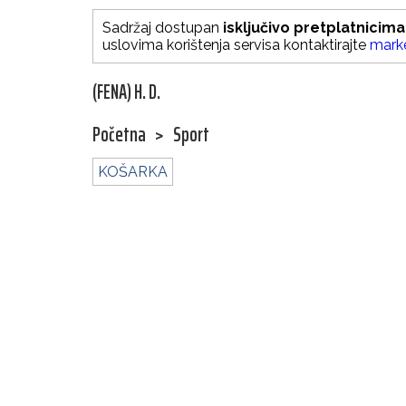
Sadržaj dostupan
isključivo pretplatnicima
uslovima korištenja servisa kontaktirajte
mark
(FENA) H. D.
Početna
>
Sport
KOŠARKA