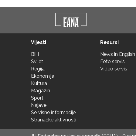
Vijesti
Resursi
BiH
News in English
Svijet
Foto servis
Regija
Video servis
Ekonomija
Kultura
Magazin
Sport
Najave
Servisne informacije
Stranačke aktivnosti