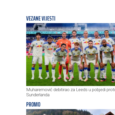
VEZANE VIJESTI
Muharemović debitirao za Leeds u pobjedi prot
Sunderlanda
PROMO