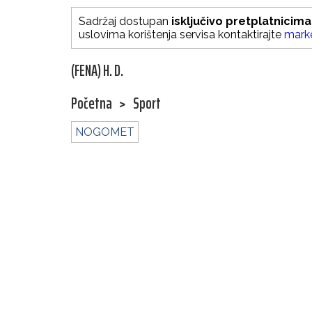
Sadržaj dostupan
isključivo pretplatnicima
uslovima korištenja servisa kontaktirajte
mark
(FENA) H. D.
Početna
>
Sport
NOGOMET