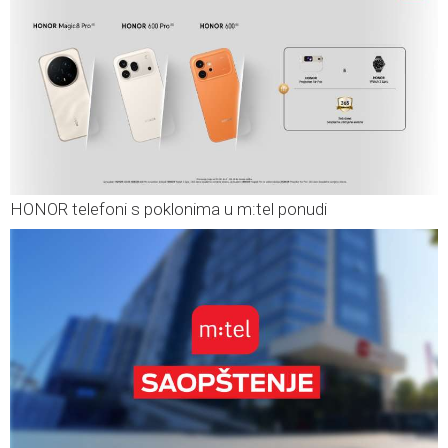
HONOR telefoni s poklonima u m:tel ponudi