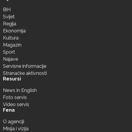
BiH
Svijet
Regija
Ekonomija
Kultura
Magazin
Sport
Najave
Servisne informacije
Stranačke aktivnosti
Resursi
News in English
Foto servis
Video servis
Fena
O agenciji
Misija i vizija