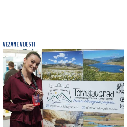
VEZANE VIJESTI