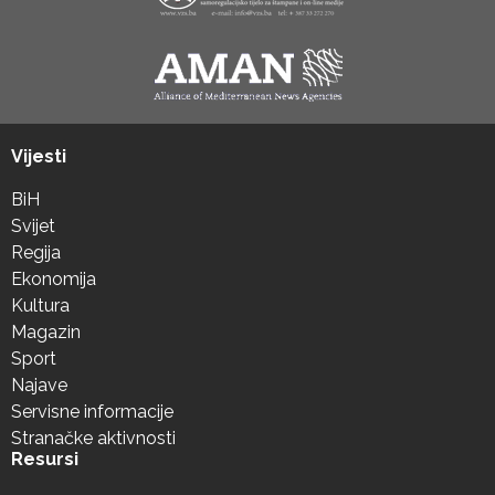
Vijesti
BiH
Svijet
Regija
Ekonomija
Kultura
Magazin
Sport
Najave
Servisne informacije
Stranačke aktivnosti
Resursi