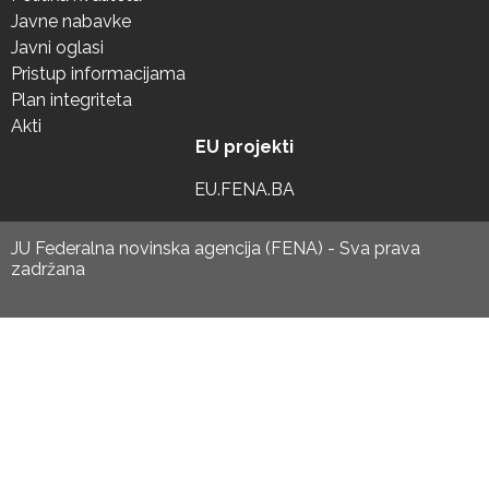
Javne nabavke
Javni oglasi
Pristup informacijama
Plan integriteta
Akti
EU projekti
EU.FENA.BA
JU Federalna novinska agencija (FENA) - Sva prava
zadržana