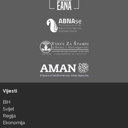
Vijesti
BiH
Svijet
Regija
Ekonomija