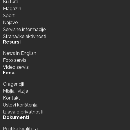
Kultura
Magazin
Sport
Najave
Servisne informacije
Stranačke aktivnosti
Resursi
News in English
Foto servis
Video servis
Fena
O agenciji
Misija i vizija
Kontakt
Uslovi korištenja
Izjava o privatnosti
Dokumenti
Politika kvaliteta