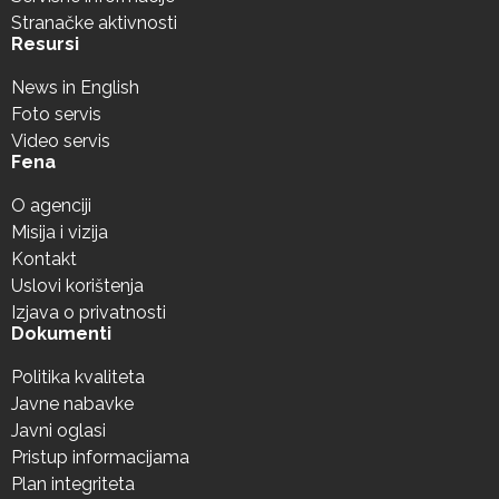
Stranačke aktivnosti
Resursi
News in English
Foto servis
Video servis
Fena
O agenciji
Misija i vizija
Kontakt
Uslovi korištenja
Izjava o privatnosti
Dokumenti
Politika kvaliteta
Javne nabavke
Javni oglasi
Pristup informacijama
Plan integriteta