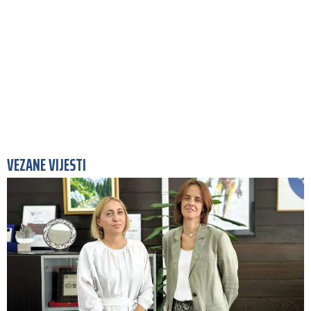
VEZANE VIJESTI