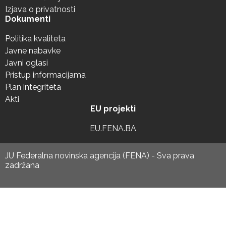
Izjava o privatnosti
Dokumenti
Politika kvaliteta
Javne nabavke
Javni oglasi
Pristup informacijama
Plan integriteta
Akti
EU projekti
EU.FENA.BA
JU Federalna novinska agencija (FENA) - Sva prava
zadržana