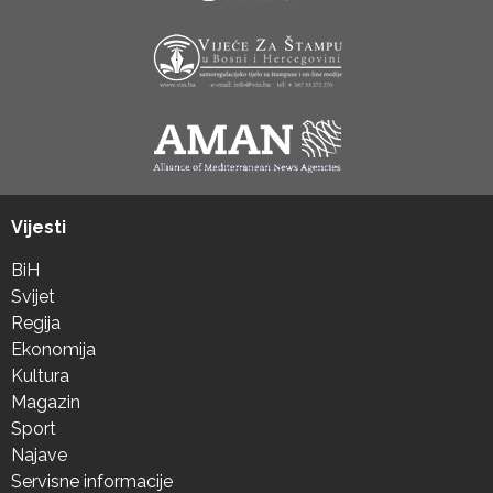
Vijesti
BiH
Svijet
Regija
Ekonomija
Kultura
Magazin
Sport
Najave
Servisne informacije