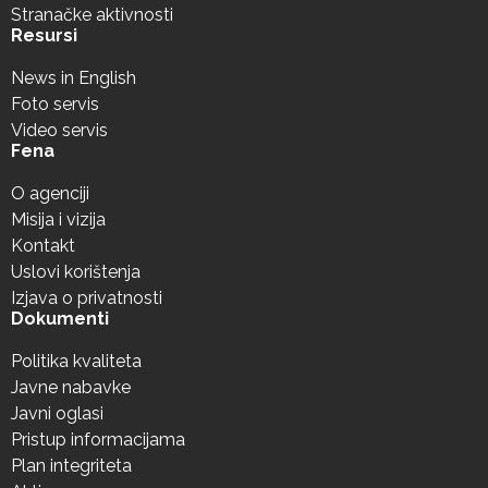
Stranačke aktivnosti
Resursi
News in English
Foto servis
Video servis
Fena
O agenciji
Misija i vizija
Kontakt
Uslovi korištenja
Izjava o privatnosti
Dokumenti
Politika kvaliteta
Javne nabavke
Javni oglasi
Pristup informacijama
Plan integriteta