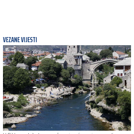
VEZANE VIJESTI