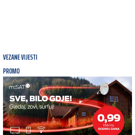
VEZANE VIJESTI
PROMO