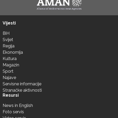
Vijesti
BiH
Svijet
Regija
Ekonomija
Kultura
Magazin
Sport
Najave
Servisne informacije
Stranačke aktivnosti
Resursi
News in English
Foto servis