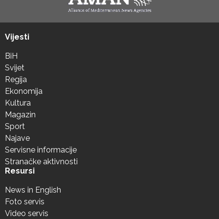
Vijesti
BiH
Svijet
Regija
Ekonomija
Kultura
Magazin
Sport
Najave
Servisne informacije
Stranačke aktivnosti
Resursi
News in English
Foto servis
Video servis