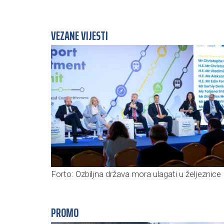
VEZANE VIJESTI
Forto: Ozbiljna država mora ulagati u željeznice
PROMO