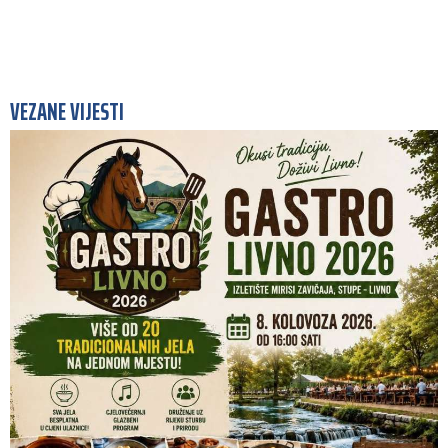
VEZANE VIJESTI