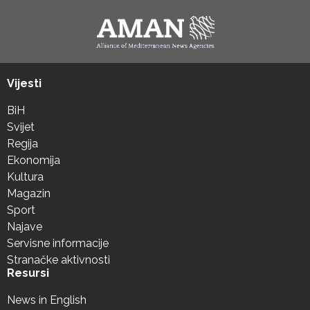
Vijesti
BiH
Svijet
Regija
Ekonomija
Kultura
Magazin
Sport
Najave
Servisne informacije
Stranačke aktivnosti
Resursi
News in English