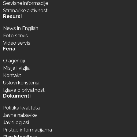
Servisne informacije
Stranačke aktivnosti
Resursi
News in English
Foto servis
Video servis
Fena
O agenciji
Misija i vizija
Kontakt
Uslovi korištenja
Izjava o privatnosti
Dokumenti
Politika kvaliteta
Javne nabavke
Javni oglasi
Pristup informacijama