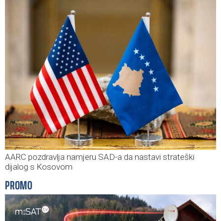
AARC pozdravlja namjeru SAD-a da nastavi strateški
dijalog s Kosovom
PROMO