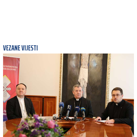
VEZANE VIJESTI