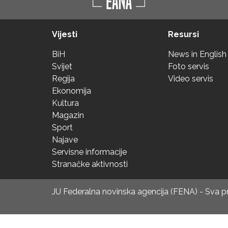
Vijesti
Resursi
BiH
News in English
Svijet
Foto servis
Regija
Video servis
Ekonomija
Kultura
Magazin
Sport
Najave
Servisne informacije
Stranačke aktivnosti
JU Federalna novinska agencija (FENA) - Sva 