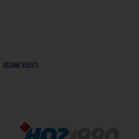
VEZANE VIJESTI