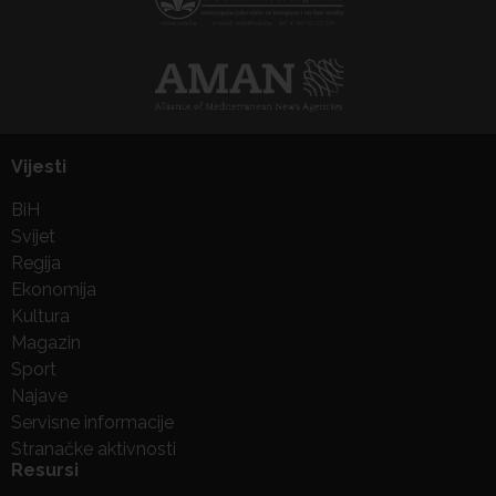
Vijesti
BiH
Svijet
Regija
Ekonomija
Kultura
Magazin
Sport
Najave
Servisne informacije
Stranačke aktivnosti
Resursi