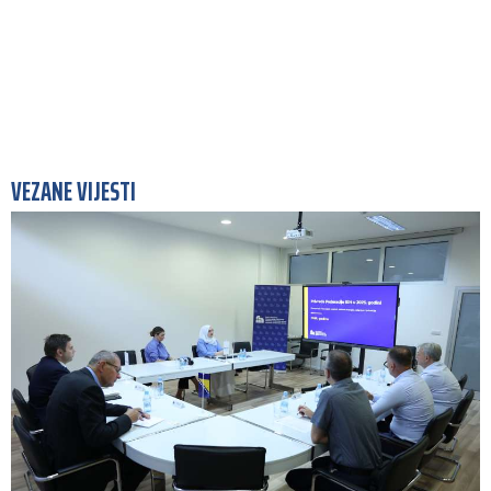
VEZANE VIJESTI