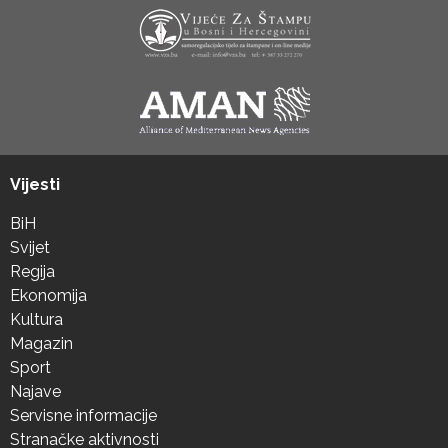
Vijesti
BiH
Svijet
Regija
Ekonomija
Kultura
Magazin
Sport
Najave
Servisne informacije
Stranačke aktivnosti