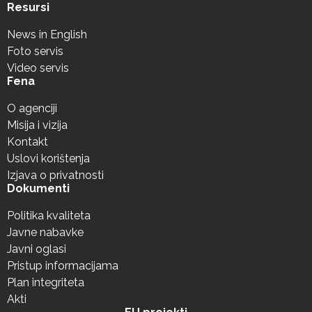
Resursi
News in English
Foto servis
Video servis
Fena
O agenciji
Misija i vizija
Kontakt
Uslovi korištenja
Izjava o privatnosti
Dokumenti
Politika kvaliteta
Javne nabavke
Javni oglasi
Pristup informacijama
Plan integriteta
Akti