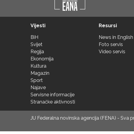
Vijesti
Resursi
BiH
News in English
Svijet
Foto servis
Regija
Video servis
Ekonomija
Kultura
Magazin
Sport
Najave
Servisne informacije
Stranačke aktivnosti
JU Federalna novinska agencija (FENA) - Sva 