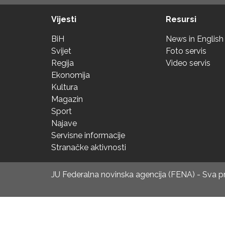
Vijesti
Resursi
BiH
News in English
Svijet
Foto servis
Regija
Video servis
Ekonomija
Kultura
Magazin
Sport
Najave
Servisne informacije
Stranačke aktivnosti
JU Federalna novinska agencija (FENA) - Sva 