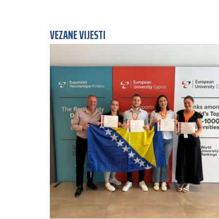
VEZANE VIJESTI