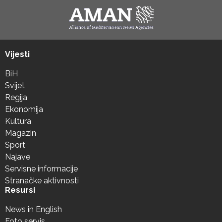
Vijesti
BiH
Svijet
Regija
Ekonomija
Kultura
Magazin
Sport
Najave
Servisne informacije
Stranačke aktivnosti
Resursi
News in English
Foto servis