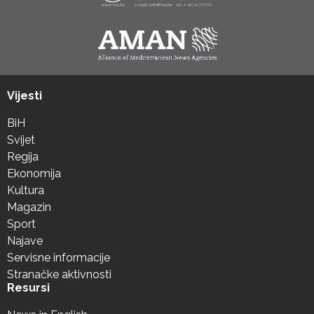
Vijesti
BiH
Svijet
Regija
Ekonomija
Kultura
Magazin
Sport
Najave
Servisne informacije
Stranačke aktivnosti
Resursi