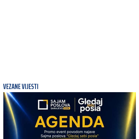
VEZANE VIJESTI