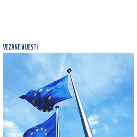
VEZANE VIJESTI