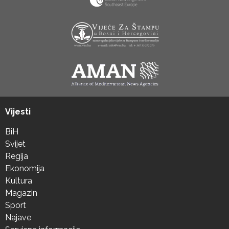
Vijesti
BiH
Svijet
Regija
Ekonomija
Kultura
Magazin
Sport
Najave