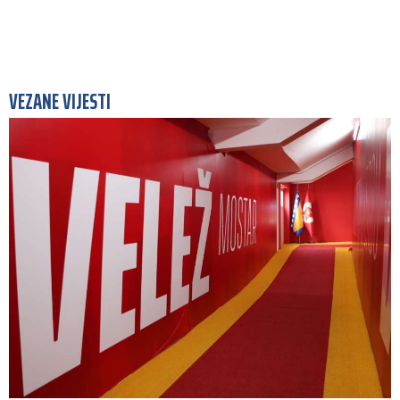
VEZANE VIJESTI