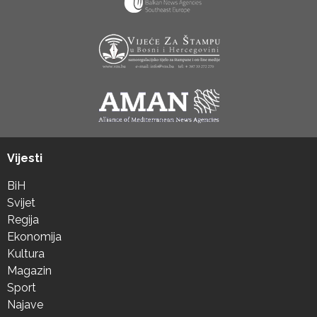
Vijesti
BiH
Svijet
Regija
Ekonomija
Kultura
Magazin
Sport
Najave