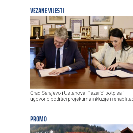
VEZANE VIJESTI
Grad Sarajevo i Ustanova 'Pazarić' potpisali
ugovor o podršci projektima inkluzije i rehabilitac
PROMO