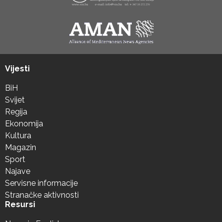
Vijesti
BiH
Svijet
Regija
Ekonomija
Kultura
Magazin
Sport
Najave
Servisne informacije
Stranačke aktivnosti
Resursi