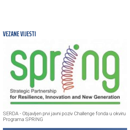
VEZANE VIJESTI
SERDA - Objavljen prvi javni poziv Challenge fonda u okviru
Programa SPRING