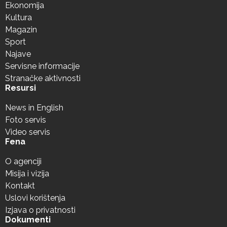
Ekonomija
Kultura
Magazin
Sport
Najave
Servisne informacije
Stranačke aktivnosti
Resursi
News in English
Foto servis
Video servis
Fena
O agenciji
Misija i vizija
Kontakt
Uslovi korištenja
Izjava o privatnosti
Dokumenti