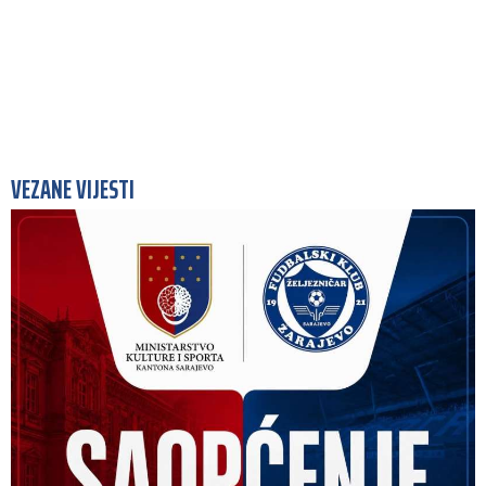
VEZANE VIJESTI