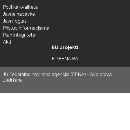
Politika kvaliteta
Javne nabavke
Javni oglasi
Pristup informacijama
Plan integriteta
Akti
EU projekti
EU.FENA.BA
JU Federalna novinska agencija (FENA) - Sva prava
zadržana