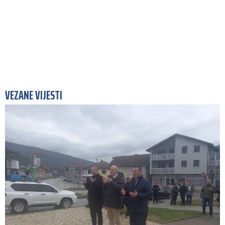
VEZANE VIJESTI