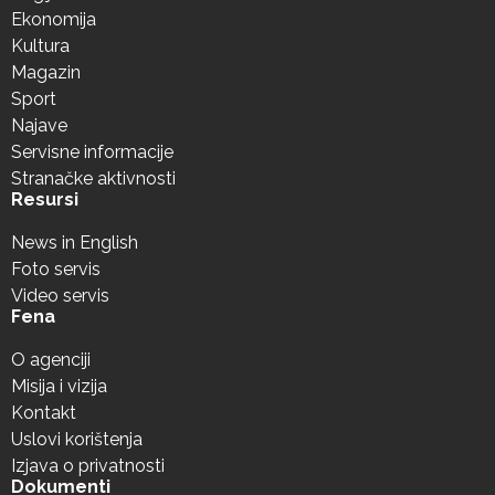
Ekonomija
Kultura
Magazin
Sport
Najave
Servisne informacije
Stranačke aktivnosti
Resursi
News in English
Foto servis
Video servis
Fena
O agenciji
Misija i vizija
Kontakt
Uslovi korištenja
Izjava o privatnosti
Dokumenti