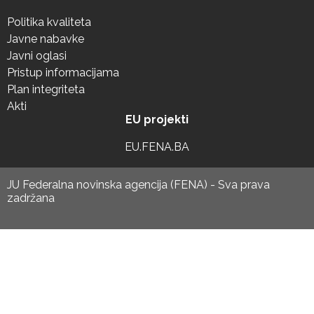
Politika kvaliteta
Javne nabavke
Javni oglasi
Pristup informacijama
Plan integriteta
Akti
EU projekti
EU.FENA.BA
JU Federalna novinska agencija (FENA) - Sva prava
zadržana