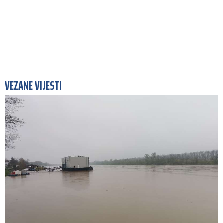
VEZANE VIJESTI