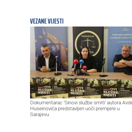
VEZANE VIJESTI
Dokumentarac 'Sinovi službe smrti' autora Avd
Huseinovića predstavljen uoči premijere u
Sarajevu