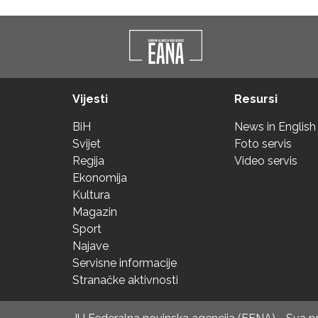
Vijesti
Resursi
BiH
News in English
Svijet
Foto servis
Regija
Video servis
Ekonomija
Kultura
Magazin
Sport
Najave
Servisne informacije
Stranačke aktivnosti