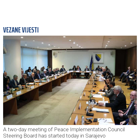
VEZANE VIJESTI
A two-day meeting of Peace Implementation Council
Steering Board has started today in Sarajevo