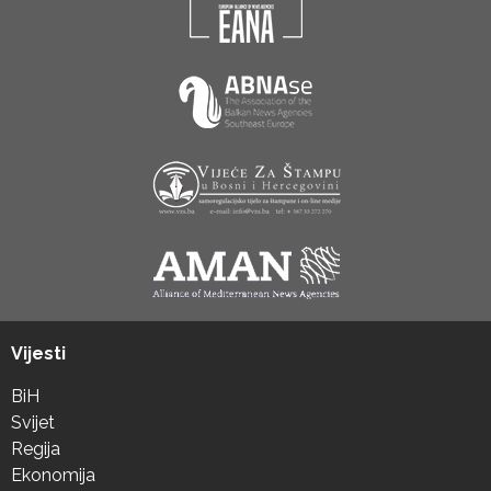
Vijesti
BiH
Svijet
Regija
Ekonomija