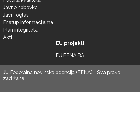
Javne nabavke
Javni oglasi
Pristup informacijama
Plan integriteta
Akti
EU projekti
EU.FENA.BA
JU Federalna novinska agencija (FENA) - Sva prava
zadržana