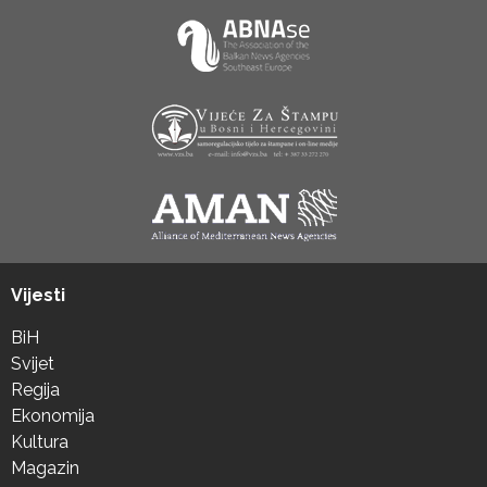
Vijesti
BiH
Svijet
Regija
Ekonomija
Kultura
Magazin