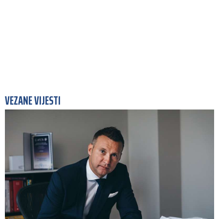
VEZANE VIJESTI