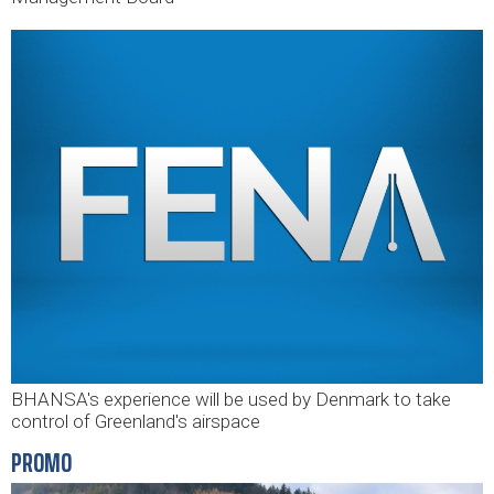
BHANSA's experience will be used by Denmark to take
control of Greenland's airspace
PROMO