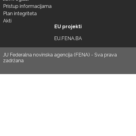
Pristup informacijama
Plan integriteta
Akti
EU projekti
EU.FENA.BA
JU Federalna novinska agencija (FENA) - Sva prava
zadržana