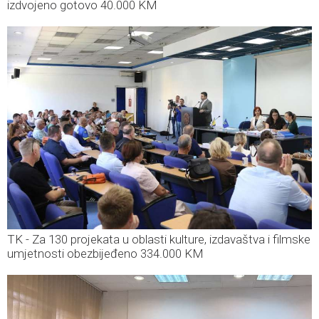
izdvojeno gotovo 40.000 KM
TK - Za 130 projekata u oblasti kulture, izdavaštva i filmske
umjetnosti obezbijeđeno 334.000 KM