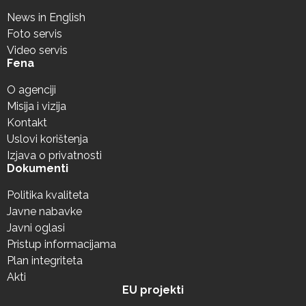
News in English
Foto servis
Video servis
Fena
O agenciji
Misija i vizija
Kontakt
Uslovi korištenja
Izjava o privatnosti
Dokumenti
Politika kvaliteta
Javne nabavke
Javni oglasi
Pristup informacijama
Plan integriteta
Akti
EU projekti