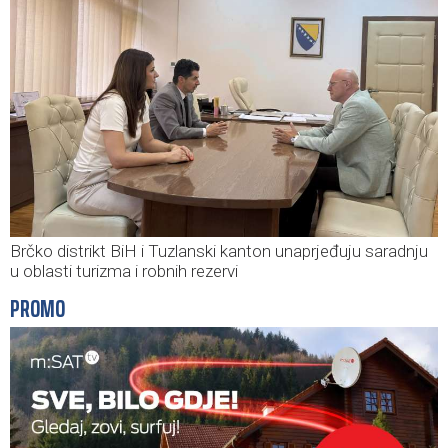
Brčko distrikt BiH i Tuzlanski kanton unaprjeđuju saradnju
u oblasti turizma i robnih rezervi
PROMO