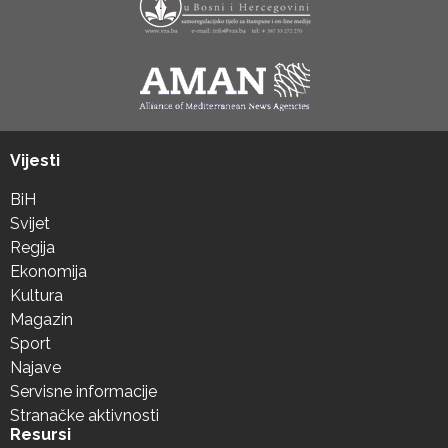
Vijesti
BiH
Svijet
Regija
Ekonomija
Kultura
Magazin
Sport
Najave
Servisne informacije
Stranačke aktivnosti
Resursi