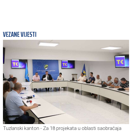
VEZANE VIJESTI
Tuzlanski kanton - Za 18 projekata u oblasti saobraćaja