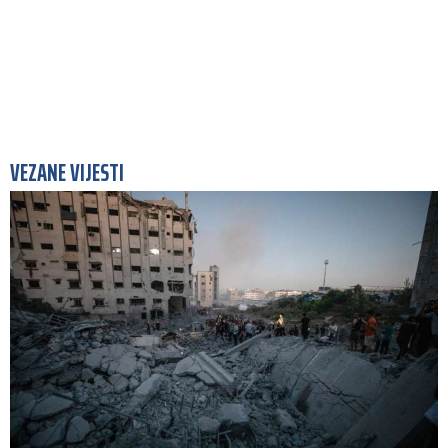
VEZANE VIJESTI