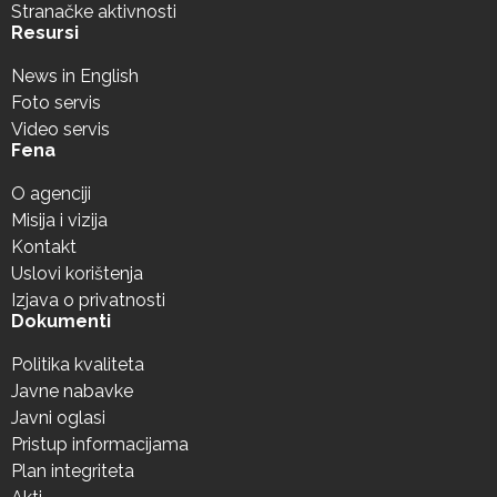
Stranačke aktivnosti
Resursi
News in English
Foto servis
Video servis
Fena
O agenciji
Misija i vizija
Kontakt
Uslovi korištenja
Izjava o privatnosti
Dokumenti
Politika kvaliteta
Javne nabavke
Javni oglasi
Pristup informacijama
Plan integriteta