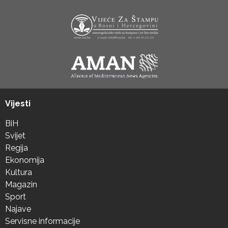
Vijesti
BiH
Svijet
Regija
Ekonomija
Kultura
Magazin
Sport
Najave
Servisne informacije