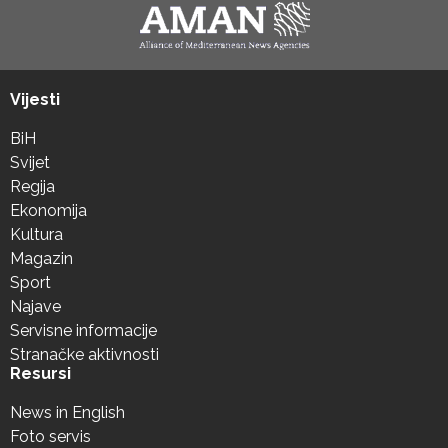
Vijesti
BiH
Svijet
Regija
Ekonomija
Kultura
Magazin
Sport
Najave
Servisne informacije
Stranačke aktivnosti
Resursi
News in English
Foto servis