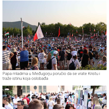
Papa mladima u Međugorju poručio da se vrate Kristu i
traže istinu koja oslobađa