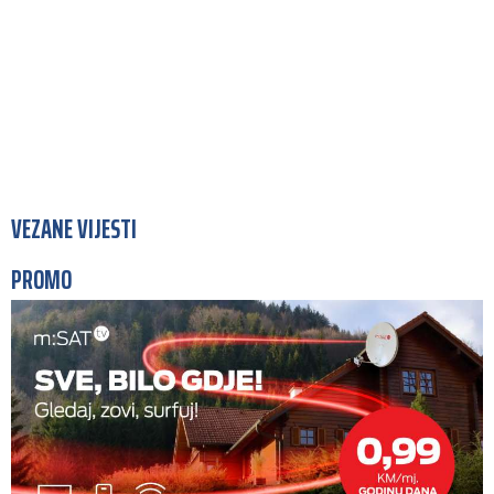
VEZANE VIJESTI
PROMO