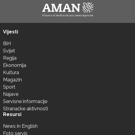
Vijesti
BiH
Svijet
Regija
Ekonomija
Kultura
Magazin
Sport
Najave
Servisne informacije
Stranačke aktivnosti
Resursi
News in English
Foto servis