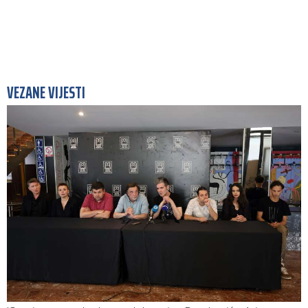
VEZANE VIJESTI