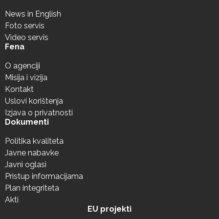
News in English
Foto servis
Video servis
Fena
O agenciji
Misija i vizija
Kontakt
Uslovi korištenja
Izjava o privatnosti
Dokumenti
Politika kvaliteta
Javne nabavke
Javni oglasi
Pristup informacijama
Plan integriteta
Akti
EU projekti