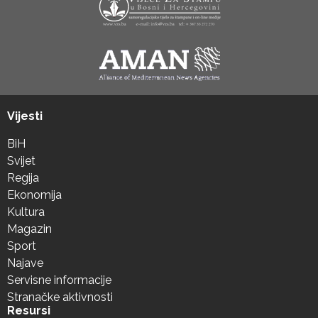
Vijesti
BiH
Svijet
Regija
Ekonomija
Kultura
Magazin
Sport
Najave
Servisne informacije
Stranačke aktivnosti
Resursi