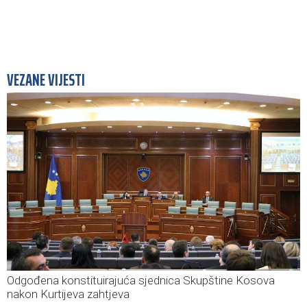
VEZANE VIJESTI
Odgođena konstituirajuća sjednica Skupštine Kosova
nakon Kurtijeva zahtjeva