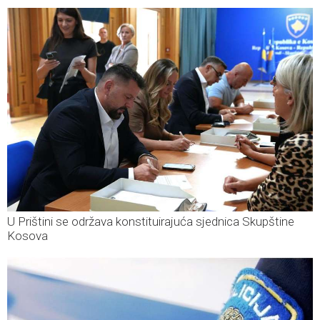
U Prištini se održava konstituirajuća sjednica Skupštine
Kosova