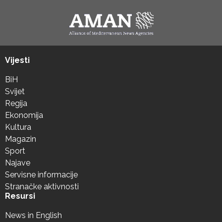
Vijesti
BiH
Svijet
Regija
Ekonomija
Kultura
Magazin
Sport
Najave
Servisne informacije
Stranačke aktivnosti
Resursi
News in English