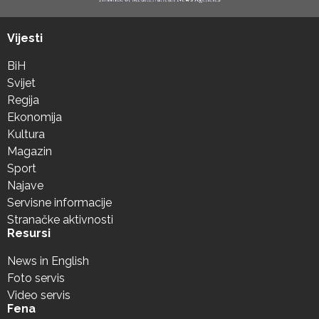
Vijesti
BiH
Svijet
Regija
Ekonomija
Kultura
Magazin
Sport
Najave
Servisne informacije
Stranačke aktivnosti
Resursi
News in English
Foto servis
Video servis
Fena