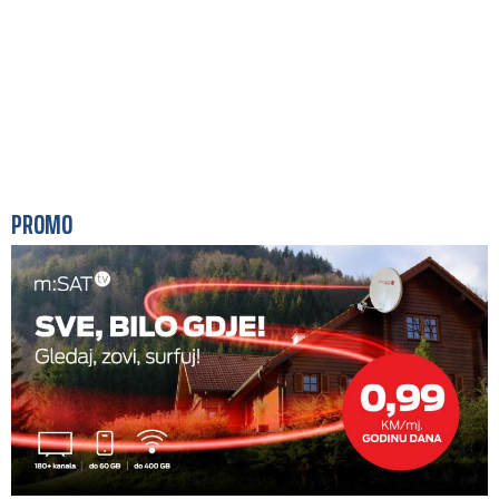
PROMO