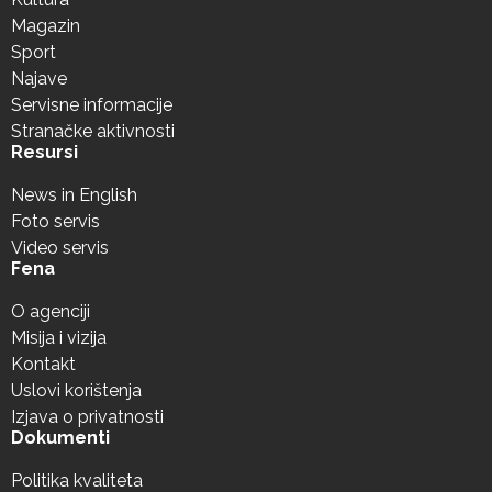
Magazin
Sport
Najave
Servisne informacije
Stranačke aktivnosti
Resursi
News in English
Foto servis
Video servis
Fena
O agenciji
Misija i vizija
Kontakt
Uslovi korištenja
Izjava o privatnosti
Dokumenti
Politika kvaliteta