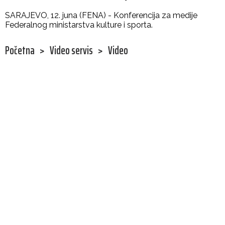
SARAJEVO, 12. juna (FENA) - Konferencija za medije
Federalnog ministarstva kulture i sporta.
Početna
>
Video servis
>
Video