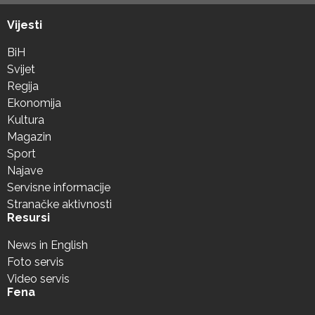
Vijesti
BiH
Svijet
Regija
Ekonomija
Kultura
Magazin
Sport
Najave
Servisne informacije
Stranačke aktivnosti
Resursi
News in English
Foto servis
Video servis
Fena