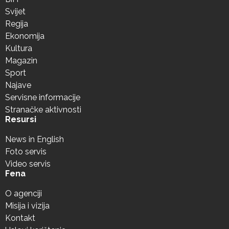
Svijet
Regija
Ekonomija
Kultura
Magazin
Sport
Najave
Servisne informacije
Stranačke aktivnosti
Resursi
News in English
Foto servis
Video servis
Fena
O agenciji
Misija i vizija
Kontakt