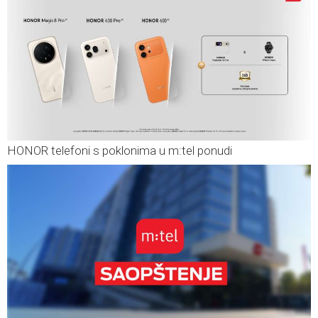
HONOR telefoni s poklonima u m:tel ponudi