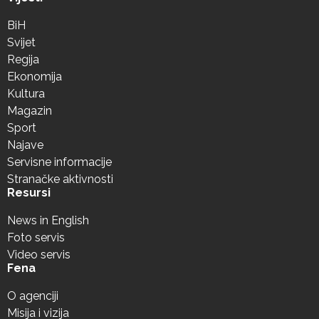
BiH
Svijet
Regija
Ekonomija
Kultura
Magazin
Sport
Najave
Servisne informacije
Stranačke aktivnosti
Resursi
News in English
Foto servis
Video servis
Fena
O agenciji
Misija i vizija