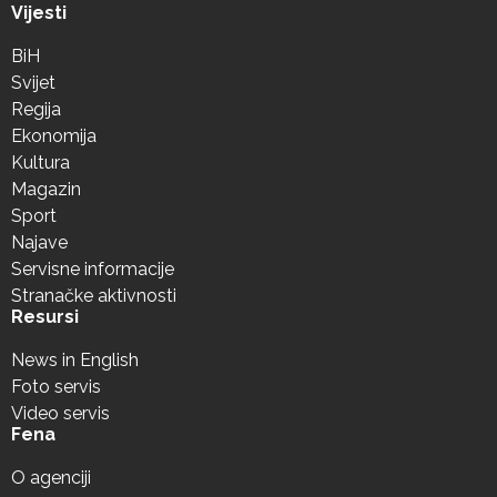
Vijesti
BiH
Svijet
Regija
Ekonomija
Kultura
Magazin
Sport
Najave
Servisne informacije
Stranačke aktivnosti
Resursi
News in English
Foto servis
Video servis
Fena
O agenciji